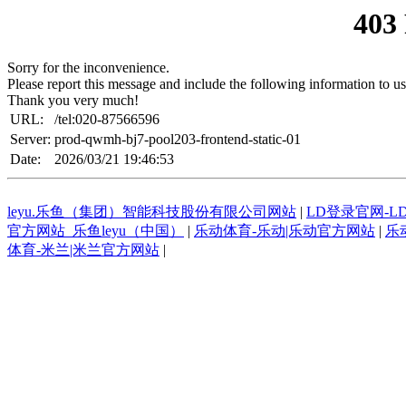
403
Sorry for the inconvenience.
Please report this message and include the following information to us
Thank you very much!
URL:
/tel:020-87566596
Server:
prod-qwmh-bj7-pool203-frontend-static-01
Date:
2026/03/21 19:46:53
leyu.乐鱼（集团）智能科技股份有限公司网站
|
LD登录官网-
官方网站_乐鱼leyu（中国）
|
乐动体育-乐动|乐动官方网站
|
乐
体育-米兰|米兰官方网站
|