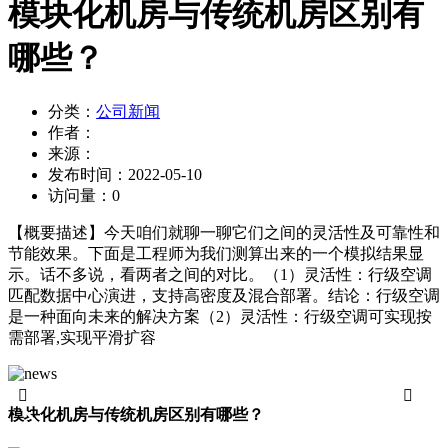
模块化机房与传统机房区别有
哪些？
分类：
公司新闻
作者：
来源：
发布时间：
2022-05-10
访问量：
0
【概要描述】
今天咱们就聊一聊它们之间的灵活性及可靠性和
节能效果。下面是工程师为我们测算出来的一个模拟结果显
示。话不多说，看两者之间的对比。（1）灵活性：行级空调
匹配数据中心演进，支持高密度及混合部署。结论：行级空调
是一种面向未来的解决方案（2）灵活性：行级空调可实现按
需部署,实现平滑扩容


模块化机房与传统机房区别有哪些？