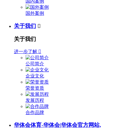
国内案例
国外案例
关于我们

关于我们
进一步了解

公司简介
企业文化
荣誉资质
发展历程
合作品牌
华体会体育-华体会|华体会官方网站,