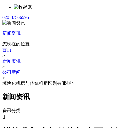
020-87566596
新闻资讯
您现在的位置：
首页
>
新闻资讯
>
公司新闻
>
模块化机房与传统机房区别有哪些？
新闻资讯
资讯分类

