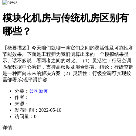
模块化机房与传统机房区别有
哪些？
【概要描述】
今天咱们就聊一聊它们之间的灵活性及可靠性和
节能效果。下面是工程师为我们测算出来的一个模拟结果显
示。话不多说，看两者之间的对比。（1）灵活性：行级空调
匹配数据中心演进，支持高密度及混合部署。结论：行级空调
是一种面向未来的解决方案（2）灵活性：行级空调可实现按
需部署,实现平滑扩容
分类：
公司新闻
作者：
来源：
发布时间：
2022-05-10
访问量：
0
详情