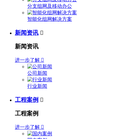
分支组网及移动办公
智能化组网解决方案
新闻资讯

新闻资讯
进一步了解

公司新闻
行业新闻
工程案例

工程案例
进一步了解
