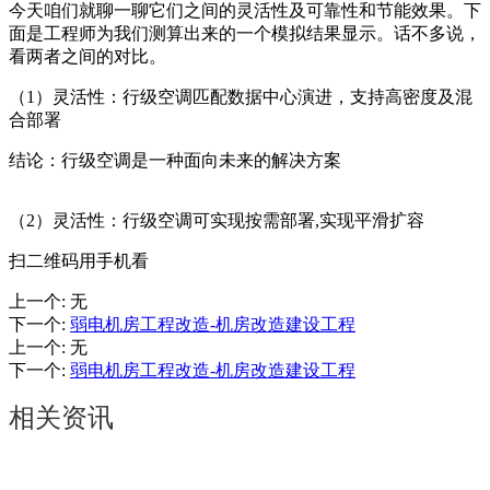
今天咱们就聊一聊它们之间的灵活性及可靠性和节能效果。下
面是工程师为我们测算出来的一个模拟结果显示。话不多说，
看两者之间的对比。
（1）灵活性：行级空调匹配数据中心演进，支持高密度及混
合部署
结论：行级空调是一种面向未来的解决方案
（2）灵活性：行级空调可实现按需部署,实现平滑扩容
扫二维码用手机看
上一个
:
无
下一个
:
弱电机房工程改造-机房改造建设工程
上一个
:
无
下一个
:
弱电机房工程改造-机房改造建设工程
相关资讯