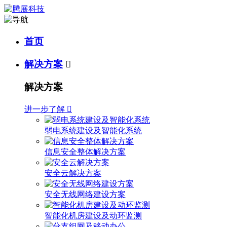
首页
解决方案

解决方案
进一步了解

弱电系统建设及智能化系统
信息安全整体解决方案
安全云解决方案
安全无线网络建设方案
智能化机房建设及动环监测