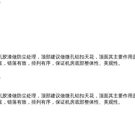
？
乳胶漆做防尘处理，顶部建议做微孔铝扣天花，顶面其主要作用
直，错落有致，排列有序，保证机房底部整体性、美观性。
？
乳胶漆做防尘处理，顶部建议做微孔铝扣天花，顶面其主要作用
直，错落有致，排列有序，保证机房底部整体性、美观性。