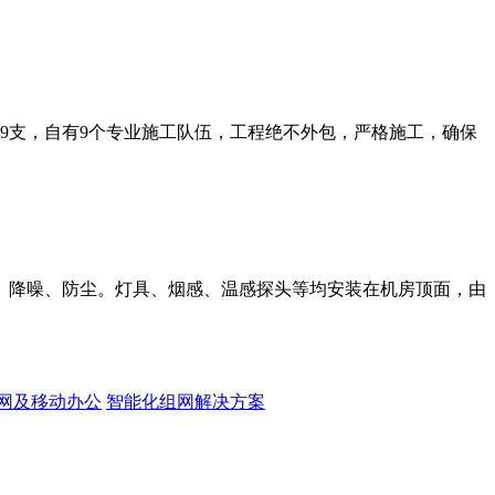
师9支，自有9个专业施工队伍，工程绝不外包，严格施工，确保
、降噪、防尘。灯具、烟感、温感探头等均安装在机房顶面，由
网及移动办公
智能化组网解决方案