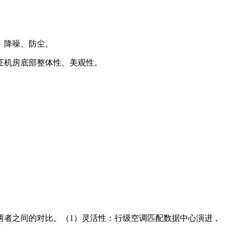
、降噪、防尘。
证机房底部整体性、美观性。
两者之间的对比。（1）灵活性：行级空调匹配数据中心演进，