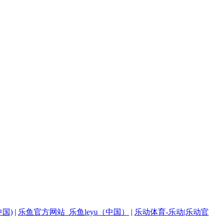
国)
|
乐鱼官方网站_乐鱼leyu（中国）
|
乐动体育-乐动|乐动官