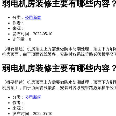
弱电机房装修主要有哪些内容
分类：
公司新闻
作者：
来源：
发布时间：
2022-05-10
访问量：
0
【概要描述】
机房顶面上方需要做防水防潮处理，顶面下方刷
机房顶面，由于顶面管线繁多，安装时各系统管路必须横平竖
弱电机房装修主要有哪些内容
【概要描述】
机房顶面上方需要做防水防潮处理，顶面下方刷
机房顶面，由于顶面管线繁多，安装时各系统管路必须横平竖
分类：
公司新闻
作者：
来源：
发布时间：
2022-05-10